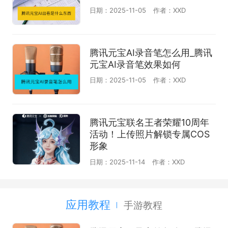
日期：2025-11-05
作者：XXD
腾讯元宝AI录音笔怎么用_腾讯
元宝AI录音笔效果如何
日期：2025-11-05
作者：XXD
腾讯元宝联名王者荣耀10周年
活动！上传照片解锁专属COS
形象
日期：2025-11-14
作者：XXD
应用教程
手游教程