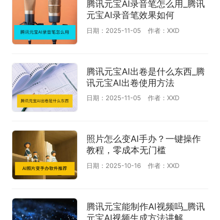
腾讯元宝AI录音笔怎么用_腾讯
元宝AI录音笔效果如何
日期：2025-11-05
作者：XXD
腾讯元宝AI出卷是什么东西_腾
讯元宝AI出卷使用方法
日期：2025-11-05
作者：XXD
照片怎么变AI手办？一键操作
教程，零成本无门槛
日期：2025-10-16
作者：XXD
腾讯元宝能制作AI视频吗_腾讯
元宝AI视频生成方法讲解