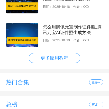
日期：2025-10-16
作者：XXD
怎么用腾讯元宝制作证件照_腾
讯元宝AI证件照生成方法
日期：2025-10-16
作者：XXD
更多应用教程
热门合集
更多+
总榜
更多+