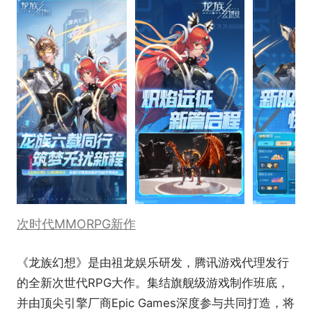
次时代MMORPG新作
《龙族幻想》是由祖龙娱乐研发，腾讯游戏代理发行
的全新次世代RPG大作。集结旗舰级游戏制作班底，
并由顶尖引擎厂商Epic Games深度参与共同打造，将