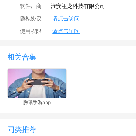
软件厂商
淮安祖龙科技有限公司
隐私协议
请点击访问
使用权限
请点击访问
相关合集
腾讯手游app
同类推荐