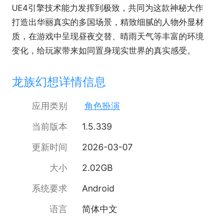
UE4引擎技术能力发挥到极致，共同为这款神秘大作
打造出华丽真实的多国场景，精致细腻的人物外显材
质，在游戏中呈现昼夜交替、晴雨天气等丰富的环境
变化，给玩家带来如同置身现实世界的真实感受。
龙族幻想详情信息
应用类别
角色扮演
当前版本
1.5.339
更新时间
2026-03-07
大小
2.02GB
系统要求
Android
语言
简体中文