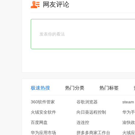
网友评论
极速热搜
热门分类
热门标签
360软件管家
谷歌浏览器
steam
火绒安全软件
向日葵远程控制
华为手
百度网盘
连连控
渝快政
华为应用市场
拼多多商家工作台
火绒应