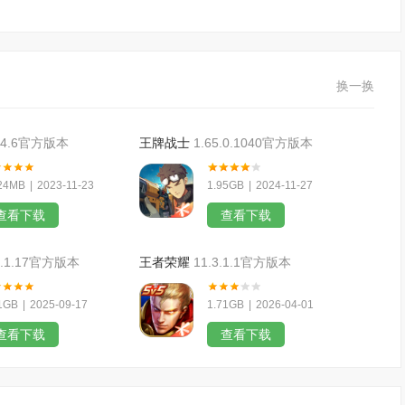
换一换
.4.6官方版本
王牌战士
1.65.0.1040官方版本
24MB
|
2023-11-23
1.95GB
|
2024-11-27
查看下载
查看下载
1.1.17官方版本
王者荣耀
11.3.1.1官方版本
1GB
|
2025-09-17
1.71GB
|
2026-04-01
查看下载
查看下载