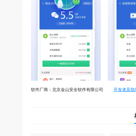
软件厂商：北京金山安全软件有限公司
开发者及隐