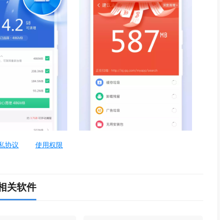
私协议
使用权限
相关软件