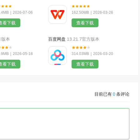
.4MB
|
2026-07-06
162.50MB
|
2026-03-26
查看下载
查看下载
官方版本
百度网盘
13.21.7官方版本
.9MB
|
2026-05-18
314.03MB
|
2026-03-20
查看下载
查看下载
目前已有
0
条评论