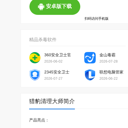
安卓版下载
扫码访问手机版
精品杀毒软件
360安全卫士官方版
金山毒霸
2026-06-02
2026-07-28
2345安全卫士
联想电脑管家
2026-07-27
2026-06-22
猎豹清理大师简介
产品亮点：