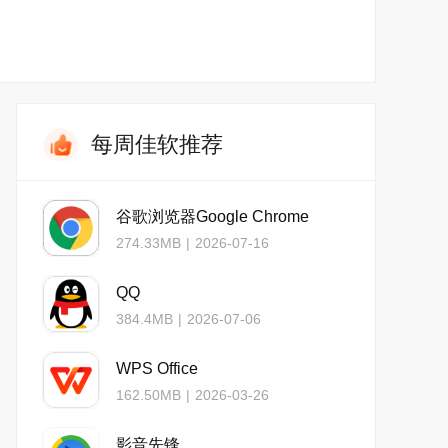
每周佳软推荐
谷歌浏览器Google Chrome
274.33MB
|
2026-07-16
QQ
384.4MB
|
2026-07-06
WPS Office
162.50MB
|
2026-03-26
影音先锋