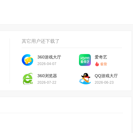
其它用户还下载了
360游戏大厅
爱奇艺
2026-04-07
雀骨
360浏览器
QQ游戏大厅
2026-07-22
2026-06-23