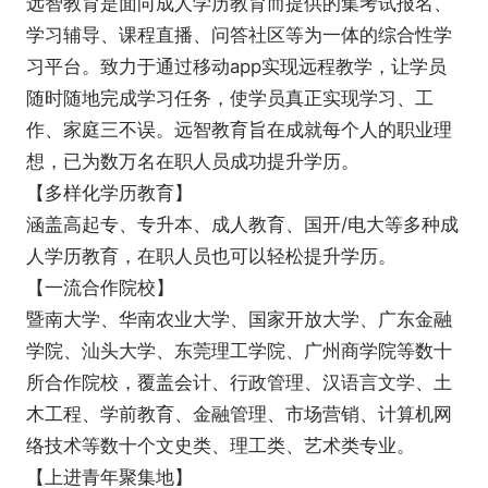
远智教育是面向成人学历教育而提供的集考试报名、
学习辅导、课程直播、问答社区等为一体的综合性学
习平台。致力于通过移动app实现远程教学，让学员
随时随地完成学习任务，使学员真正实现学习、工
作、家庭三不误。远智教育旨在成就每个人的职业理
想，已为数万名在职人员成功提升学历。
【多样化学历教育】
涵盖高起专、专升本、成人教育、国开/电大等多种成
人学历教育，在职人员也可以轻松提升学历。
【一流合作院校】
暨南大学、华南农业大学、国家开放大学、广东金融
学院、汕头大学、东莞理工学院、广州商学院等数十
所合作院校，覆盖会计、行政管理、汉语言文学、土
木工程、学前教育、金融管理、市场营销、计算机网
络技术等数十个文史类、理工类、艺术类专业。
【上进青年聚集地】