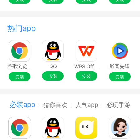
热门app
谷歌浏览器Google Chrome
QQ
WPS Office
影音先锋
安装
安装
安装
安装
必装app
猜你喜欢
人气app
必玩手游