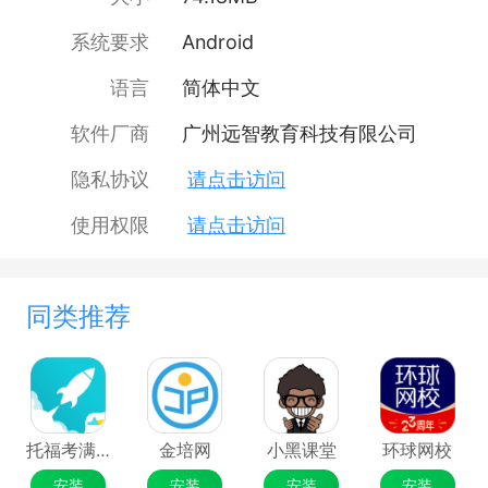
系统要求
Android
语言
简体中文
软件厂商
广州远智教育科技有限公司
隐私协议
请点击访问
使用权限
请点击访问
同类推荐
托福考满分
金培网
小黑课堂
环球网校
安装
安装
安装
安装