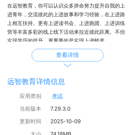
在远智教育，你可以认识众多拼命努力提升自我的上
进青年，交流彼此的上进故事和学习经验，在上进路
上相互扶持。更有上进读书会、上进跑团、上进训练
营等丰富多彩的线上线下活动来拉近彼此距离。不但
实现学历的提升，更重要的是实现上进蜕变。
查看详情
远智教育详情信息
应用类别
考试
当前版本
7.29.3.0
更新时间
2025-10-09
大小
74.18MB