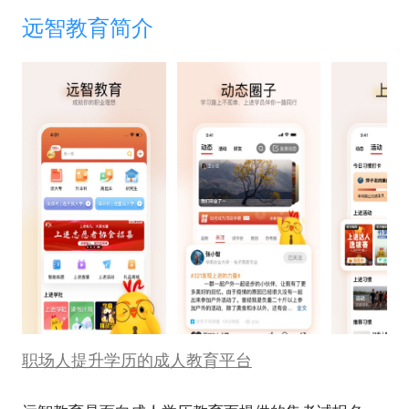
远智教育简介
职场人提升学历的成人教育平台