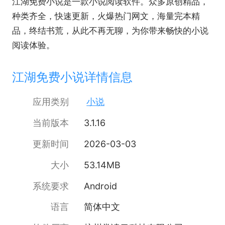
江湖免费小说是一款小说阅读软件。众多原创精品，
种类齐全，快速更新，火爆热门网文，海量完本精
品，终结书荒，从此不再无聊，为你带来畅快的小说
阅读体验。
江湖免费小说详情信息
应用类别
小说
当前版本
3.1.16
更新时间
2026-03-03
大小
53.14MB
系统要求
Android
语言
简体中文