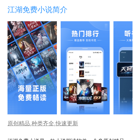
江湖免费小说简介
原创精品,种类齐全,快速更新