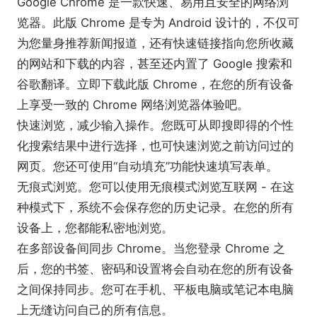
Google Chrome 是一款快速、易用且安全的网络浏
览器。此版 Chrome 是专为 Android 设计的，不仅可
为您量身推荐新闻报道，还有快速链接指向您所收藏
的网站和下载的内容，甚至还内置了 Google 搜索和
谷歌翻译。立即下载此版 Chrome，在您的所有设备
上享受一致的 Chrome 网络浏览器体验吧。
快速浏览，减少输入操作。您既可从即搜即得的个性
化搜索结果中进行选择，也可快速浏览之前访问过的
网页。您还可使用“自动填充”功能快速填写表单。
无痕式浏览。您可以使用无痕模式浏览互联网 - 在这
种模式下，系统不会保存您的历史记录。在您的所有
设备上，您都能私密地浏览。
在多部设备间同步 Chrome。当您登录 Chrome 之
后，您的书签、密码和设置将会自动在您的所有设备
之间保持同步。您可在手机、平板电脑或笔记本电脑
上无缝访问自己的所有信息。