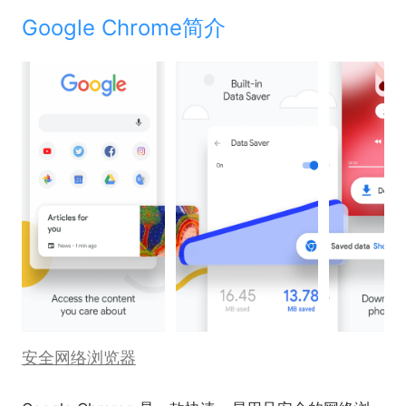
Google Chrome简介
安全网络浏览器