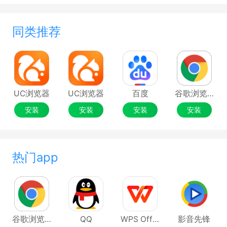
同类推荐
UC浏览器
UC浏览器
百度
谷歌浏览器Google Chrome
安装
安装
安装
安装
热门app
谷歌浏览器Google Chrome
QQ
WPS Office
影音先锋