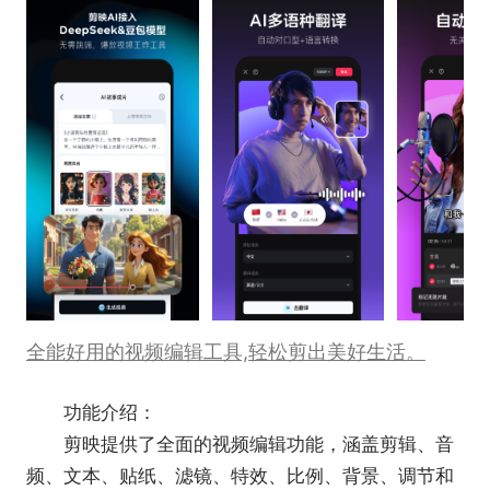
全能好用的视频编辑工具,轻松剪出美好生活。
功能介绍：
剪映提供了全面的视频编辑功能，涵盖剪辑、音
频、文本、贴纸、滤镜、特效、比例、背景、调节和