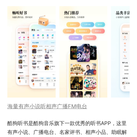
海量有声小说听相声广播FM电台
酷狗听书是酷狗音乐旗下一款优秀的听书APP，这里
有声小说、广播电台、名家评书、相声小品、助眠解