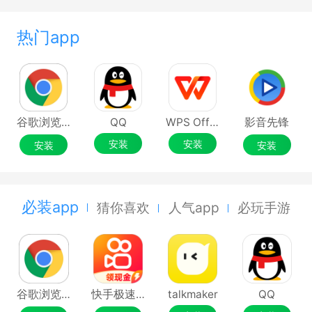
热门app
谷歌浏览器Google Chrome
QQ
WPS Office
影音先锋
安装
安装
安装
安装
必装app
猜你喜欢
人气app
必玩手游
谷歌浏览器Google Chrome
快手极速版
talkmaker
QQ