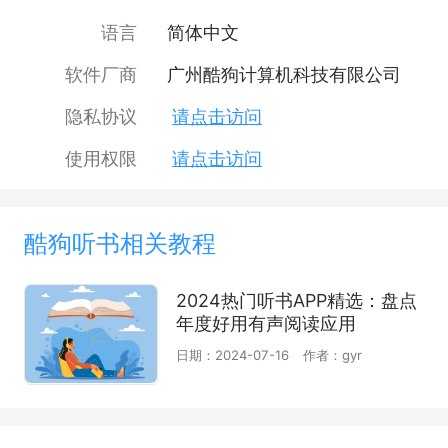
语言
简体中文
软件厂商
广州酷狗计算机科技有限公司
隐私协议
请点击访问
使用权限
请点击访问
酷狗听书相关教程
2024热门听书APP精选：盘点
年度好用有声阅读应用
日期：2024-07-16
作者：gyr