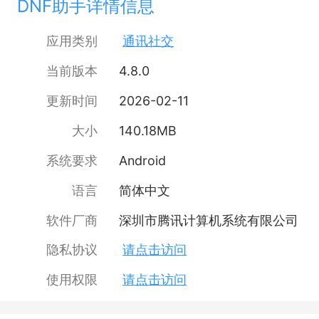
DNF助手详情信息
应用类别
通讯社交
当前版本
4.8.0
更新时间
2026-02-11
大小
140.18MB
系统要求
Android
语言
简体中文
软件厂商
深圳市腾讯计算机系统有限公司
隐私协议
请点击访问
使用权限
请点击访问