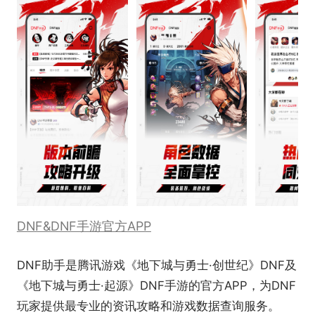
DNF&DNF手游官方APP
DNF助手是腾讯游戏《地下城与勇士·创世纪》DNF及
《地下城与勇士·起源》DNF手游的官方APP，为DNF
玩家提供最专业的资讯攻略和游戏数据查询服务。