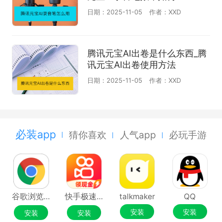
日期：2025-11-05
作者：XXD
腾讯元宝AI出卷是什么东西_腾
讯元宝AI出卷使用方法
日期：2025-11-05
作者：XXD
必装app
猜你喜欢
人气app
必玩手游
谷歌浏览器Google Chrome
快手极速版
talkmaker
QQ
安装
安装
安装
安装