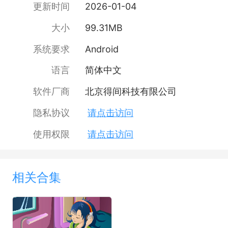
更新时间
2026-01-04
大小
99.31MB
系统要求
Android
语言
简体中文
软件厂商
北京得间科技有限公司
隐私协议
请点击访问
使用权限
请点击访问
相关合集