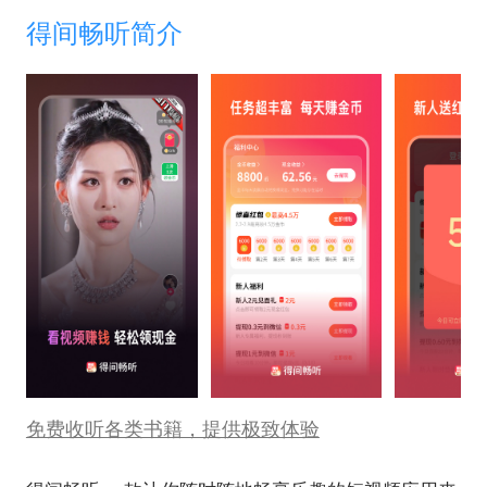
得间畅听简介
免费收听各类书籍，提供极致体验